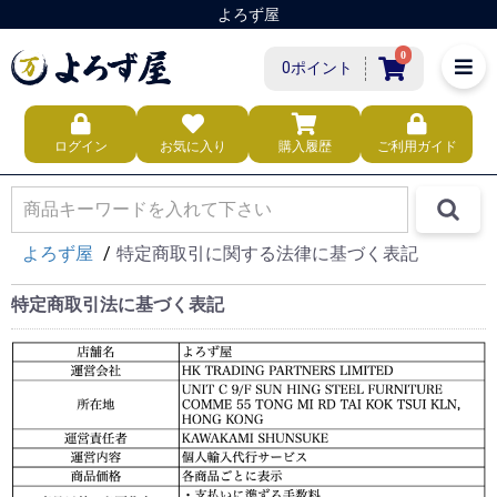
よろず屋
0
0ポイント
ログイン
お気に入り
購入履歴
ご利用ガイド
よろず屋
特定商取引に関する法律に基づく表記
特定商取引法に基づく表記