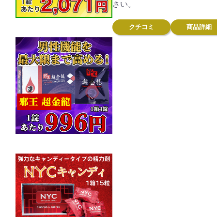
さい。
クチコミ
商品詳細