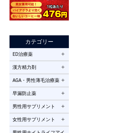
カテゴリー
ED治療薬
漢方精力剤
AGA・男性薄毛治療薬
早漏防止薬
男性用サプリメント
女性用サプリメント
男性用ナイトライフアイ