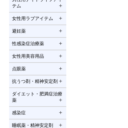
テム
女性用ラブアイテム
避妊薬
性感染症治療薬
女性用美容用品
点眼薬
抗うつ剤・精神安定剤
ダイエット・肥満症治療
薬
感染症
睡眠薬・精神安定剤