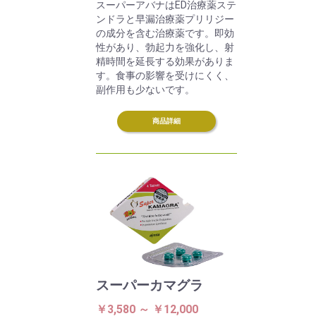
スーパーアバナはED治療薬ステ
ンドラと早漏治療薬プリリジー
の成分を含む治療薬です。即効
性があり、勃起力を強化し、射
精時間を延長する効果がありま
す。食事の影響を受けにくく、
副作用も少ないです。
商品詳細
スーパーカマグラ
￥3,580 ～ ￥12,000