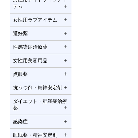
テム
女性用ラブアイテム
避妊薬
性感染症治療薬
女性用美容用品
点眼薬
抗うつ剤・精神安定剤
ダイエット・肥満症治療
薬
感染症
睡眠薬・精神安定剤