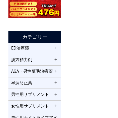
カテゴリー
ED治療薬
漢方精力剤
AGA・男性薄毛治療薬
早漏防止薬
男性用サプリメント
女性用サプリメント
男性用ナイトライフアイ