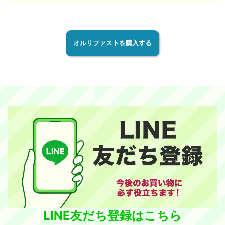
オルリファストを購入する
LINE友だち登録はこちら