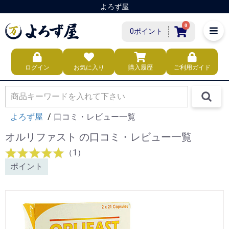
よろず屋
0
0ポイント
ログイン
お気に入り
購入履歴
ご利用ガイド
よろず屋
口コミ・レビュー一覧
オルリファスト の口コミ・レビュー一覧
（1）
ポイント