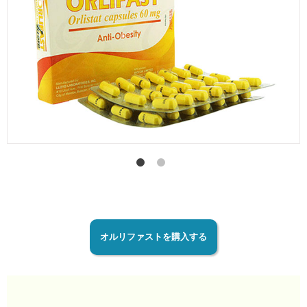
オルリファストを購入する