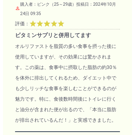
購入者：ピンク（25～29歳）投稿日：2024年10月
24日 09:35
評価：
ビタミンサプリと併用してます
オルリファストを脂質の多い食事を摂った後に
使用していますが、その効果には驚かされま
す。この薬は、食事中に摂取した脂肪の約30％
を体外に排出してくれるため、ダイエット中で
も少しリッチな食事を楽しむことができるのが
魅力です。特に、食後数時間後にトイレに行く
と油分が含まれた便が出るので、「本当に脂肪
が排出されているんだ！」と実感できました。