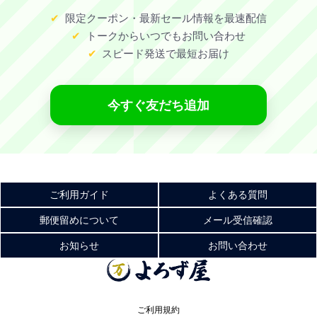
限定クーポン・最新セール情報を最速配信
トークからいつでもお問い合わせ
スピード発送で最短お届け
今すぐ友だち追加
ご利用ガイド
よくある質問
郵便留めについて
メール受信確認
お知らせ
お問い合わせ
ご利用規約