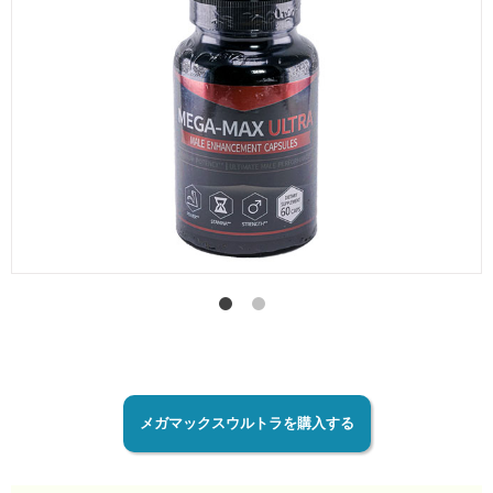
メガマックスウルトラを購入する