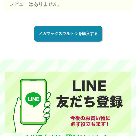
レビューはありません。
メガマックスウルトラを購入する