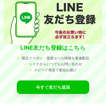
LINE友だち登録はこちら
限定クーポン・最新セール情報を最速配信
トークからいつでもお問い合わせ
スピード発送で最短お届け
今すぐ友だち追加