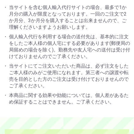
当サイトを含む個人輸入代行サイトの場合、最多で1か
月分の購入が限度となっております。一回のご注文で2
か月分、3か月分を購入することは出来ませんので、ご
理解くださいますようお願いします。
個人輸入代行を利用する場合の送付先は、基本的に注文
をしたご本人様の個人宅にする必要があります(郵便局の
局留めの場合を除く)。勤務先や友人宅への送付は受け付
けておりませんのでご了承ください。
当サイトにてご注文いただいた商品は、必ず注文をした
ご本人様のみがご使用になれます。第三者への譲渡や転
売を目的とした方のご注文は受け付けておりませんので
ご了承ください。
本商品に関する効果や効能については、個人差があるた
め保証することはできません。ご了承ください。