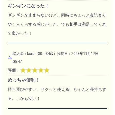
ギンギンになった！
ギンギンが止まらないけど、同時にちょっと鼻詰まり
やくらくらする感じがした。でも相手は満足してくれ
て良かった！
購入者：kura（30～34歳）投稿日：2023年11月17日
05:47
評価：
めっちゃ便利！
持ち運びやすい、サクッと使える、ちゃんと長持ちす
る。しかも安い！