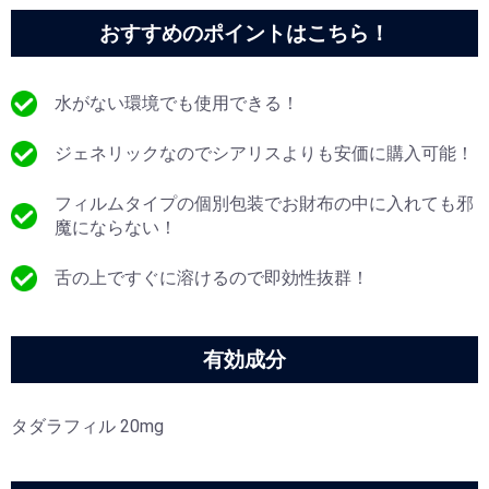
おすすめのポイントはこちら！
水がない環境でも使用できる！
ジェネリックなのでシアリスよりも安価に購入可能！
フィルムタイプの個別包装でお財布の中に入れても邪
魔にならない！
舌の上ですぐに溶けるので即効性抜群！
有効成分
タダラフィル 20mg