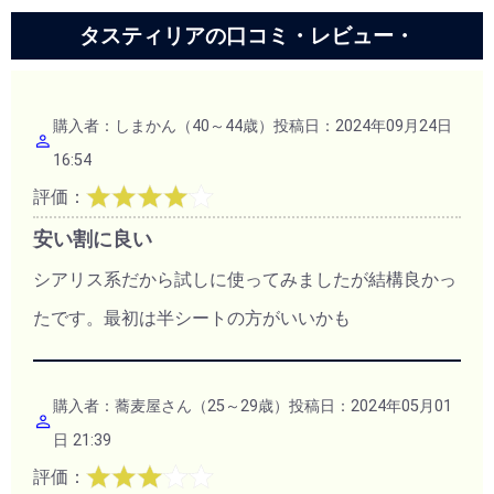
タスティリアの口コミ・レビュー・
購入者：しまかん（40～44歳）投稿日：2024年09月24日
16:54
評価：
安い割に良い
シアリス系だから試しに使ってみましたが結構良かっ
たです。最初は半シートの方がいいかも
購入者：蕎麦屋さん（25～29歳）投稿日：2024年05月01
日 21:39
評価：